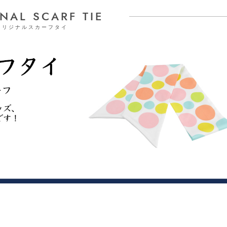
NAL SCARF TIE
オリジナルスカーフタイ