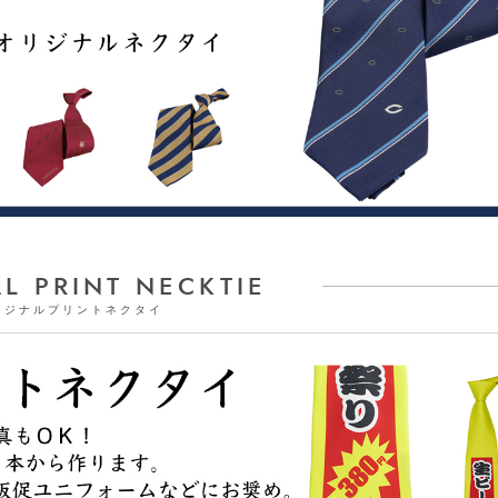
L PRINT NECKTIE
リジナルプリントネクタイ