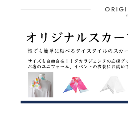
ORIGI