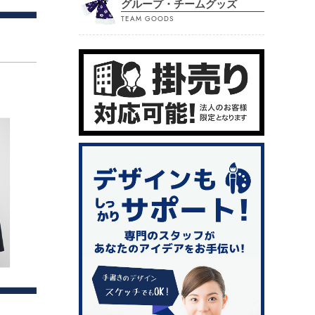
グループ・チームグッズ
TEAM GOODS