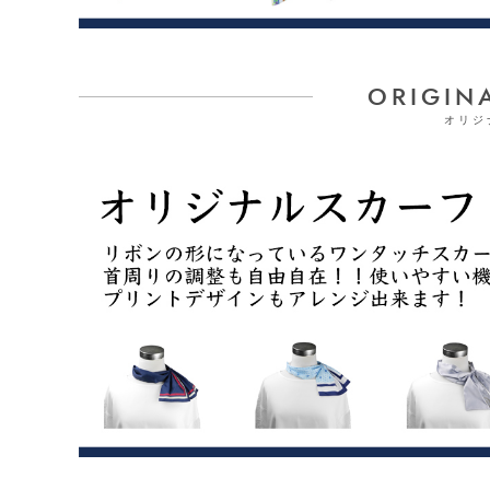
ORIGIN
オリジ