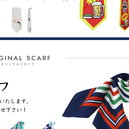
GINAL SCARF
オリジナルスカーフ