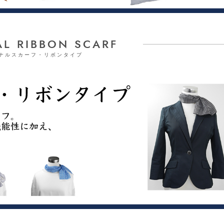
AL RIBBON SCARF
ナルスカーフ・リボンタイプ