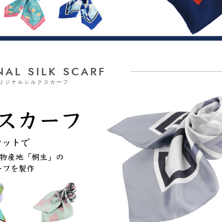
NAL SILK SCARF
リジナルシルクスカーフ