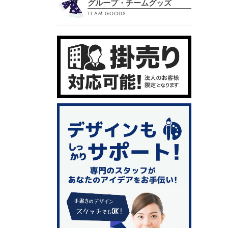
グループ・チームグッズ
TEAM GOODS