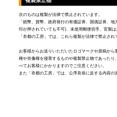
複製禁止物
次のものは複製が法律で禁止されています。
「紙幣、貨幣、政府発行の有価証券、国債証券、地
印が押されていても不可)、未使用郵便切手、官製
「衣都の工房」では、これら複製が法律で禁止され
お客様からお送りいただいたロゴマークや原稿から
権や肖像権を侵害するものや複製禁止物であったり
べてお客様にかかりますのでご注意ください。
また「衣都の工房」では、公序良俗に反する内容の